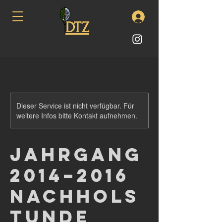
DTZ
Dieser Service ist nicht verfügbar. Für
weitere Infos bitte Kontakt aufnehmen.
Jahrgang
2014–2016
Nachhols
tunde