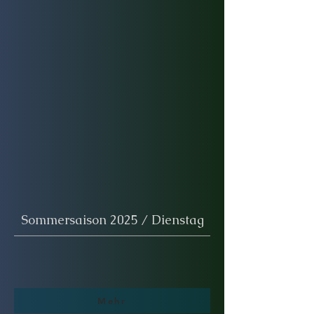
Sommersaison 2025 / Dienstag
Mehr