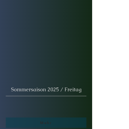
Sommersaison 2025 / Freitag
Mehr