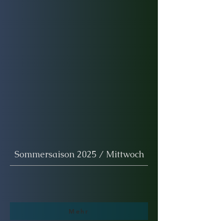
Sommersaison 2025 / Mittwoch
Mehr