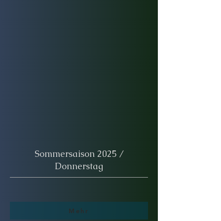
Sommersaison 2025 /
Donnerstag
Mehr