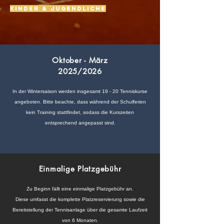
Kinder & Jugendliche
Oktober - März
2025​/2026
In der Wintersaison werden insgesamt 19 - 20 Tenniskurse
angeboten. Bitte beachte, dass während der Schulferien
kein Training stattfindet, sodass die Kurszeiten
entsprechend angepasst sind.
Einmalige Platzgebühr
Zu Beginn fällt eine einmalige Platzgebühr an.
Diese umfasst die komplette Platzreservierung sowie die
Bereitstellung der Tennisanlage über die gesamte Laufzeit
von 6 Monaten.