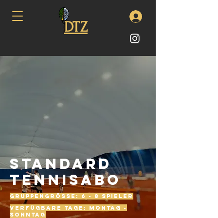
DTZ
Standard
Tennisabo
Gruppengrösse: 6 - 8 Spieler
Verfügbare Tage: Montag -
Sonntag